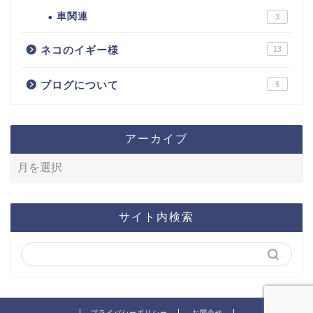
車関連
3
ネコのイギー様
13
ブログについて
6
アーカイブ
サイト内検索
プライバシーポリシー
お問合せ