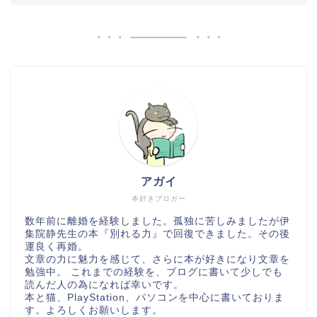
アガイ
本好きブロガー
数年前に離婚を経験しました。孤独に苦しみましたが伊
集院静先生の本『別れる力』で回復できました。その後
運良く再婚。
文章の力に魅力を感じて、さらに本が好きになり文章を
勉強中。 これまでの経験を、ブログに書いて少しでも
読んだ人の為になれば幸いです。
本と猫、PlayStation、パソコンを中心に書いておりま
す。よろしくお願いします。