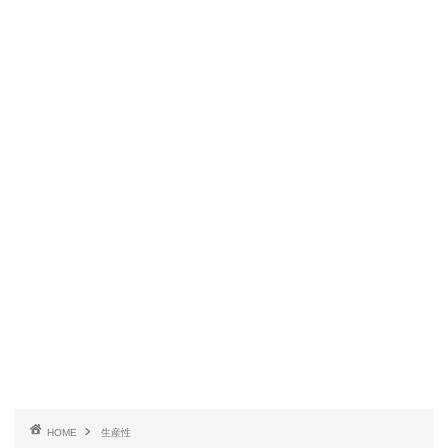
HOME
生産性