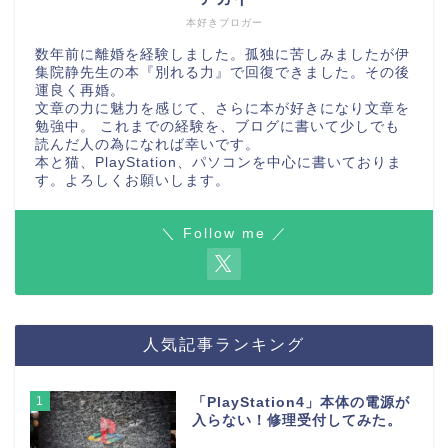
本好きブロガー
数年前に離婚を経験しました。孤独に苦しみましたが伊
集院静先生の本『別れる力』で回復できました。その後
運良く再婚。
文章の力に魅力を感じて、さらに本が好きになり文章を
勉強中。 これまでの経験を、ブログに書いて少しでも
読んだ人の為になれば幸いです。
本と猫、PlayStation、パソコンを中心に書いておりま
す。よろしくお願いします。
＼ Follow me ／
人気記事ランキング
1
「PlayStation4」本体の電源が
入らない！修理受付してみた。