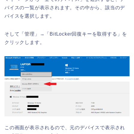
バイスの一覧が表示されます。その中から、該当のデ
バイスを選択します。
そして「管理」→「BitLocker回復キーを取得する」を
クリックします。
この画面が表示されるので、元のデバイスで表示され