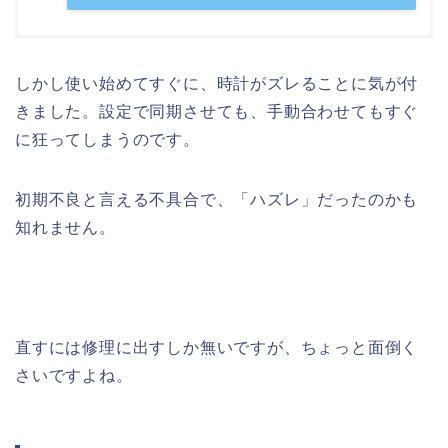
しかし使い始めてすぐに、時計がズレることに気が付
きました。設定で同期させても、手動合わせてもすぐ
に狂ってしまうのです。
初期不良と言える不具合で、「ハズレ」だったのかも
知れません。
直すには修理に出すしか無いですが、ちょっと面倒く
さいですよね。