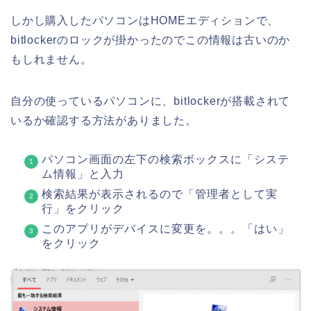
しかし購入したパソコンはHOMEエディションで、
bitlockerのロックが掛かったのでこの情報は古いのか
もしれません。
自分の使っているパソコンに、bitlockerが搭載されて
いるか確認する方法がありました。
パソコン画面の左下の検索ボックスに「システ
ム情報」と入力
検索結果が表示されるので「管理者として実
行」をクリック
このアプリがデバイスに変更を。。。「はい」
をクリック