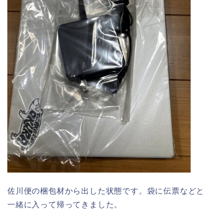
佐川便の梱包材から出した状態です。袋に伝票などと
一緒に入って帰ってきました。