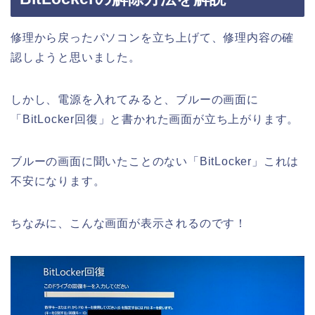
修理から戻ったパソコンを立ち上げて、修理内容の確
認しようと思いました。
しかし、電源を入れてみると、ブルーの画面に
「BitLocker回復」と書かれた画面が立ち上がります。
ブルーの画面に聞いたことのない「BitLocker」これは
不安になります。
ちなみに、こんな画面が表示されるのです！