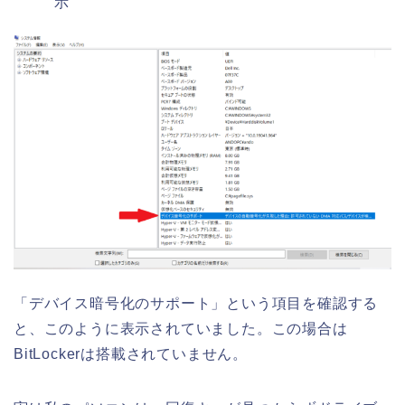
示
「デバイス暗号化のサポート」という項目を確認する
と、このように表示されていました。この場合は
BitLockerは搭載されていません。