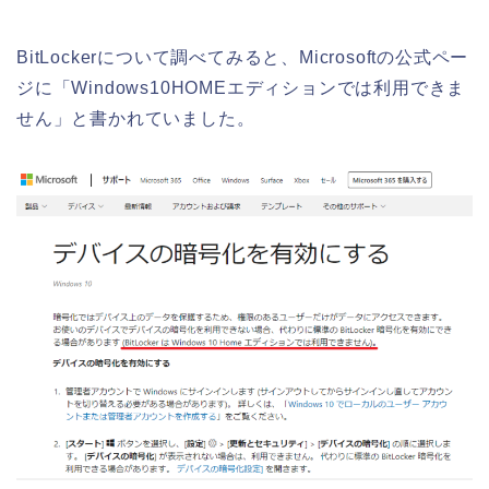
BitLockerについて調べてみると、Microsoftの公式ペー
ジに「Windows10HOMEエディションでは利用できま
せん」と書かれていました。