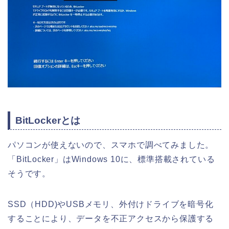
BitLockerとは
パソコンが使えないので、スマホで調べてみました。
「BitLocker」はWindows 10に、標準搭載されている
そうです。
SSD（HDD)やUSBメモリ、外付けドライブを暗号化
することにより、データを不正アクセスから保護する