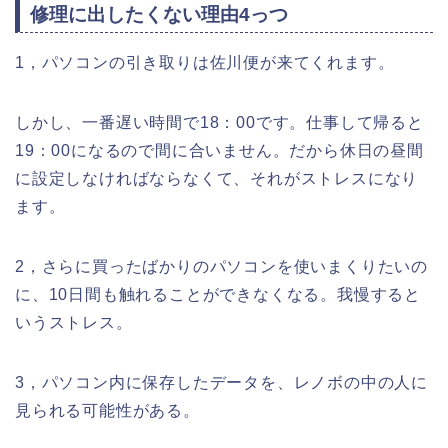
修理に出したくない理由4っつ
1，パソコンの引き取りは佐川便が来てくれます。
しかし、一番遅い時間で18：00です。仕事して帰ると
19：00になるので間に合いません。だから休日の昼間
に設定しなければならなくて、それがストレスになり
ます。
2，さらに買ったばかりのパソコンを使いまくりたいの
に、10日間も触れることができなくなる。我慢すると
いうストレス。
3，パソコン内に保存したデータを、レノボの中の人に
見られる可能性がある。