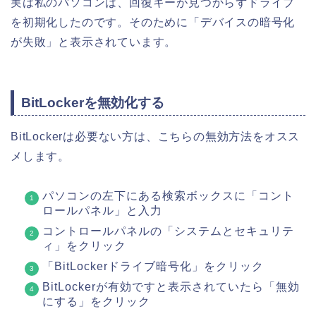
実は私のパソコンは、回復キーが見つからずドライブ
を初期化したのです。そのために「デバイスの暗号化
が失敗」と表示されています。
BitLockerを無効化する
BitLockerは必要ない方は、こちらの無効方法をオスス
メします。
パソコンの左下にある検索ボックスに「コント
ロールパネル」と入力
コントロールパネルの「システムとセキュリテ
ィ」をクリック
「BitLockerドライブ暗号化」をクリック
BitLockerが有効ですと表示されていたら「無効
にする」をクリック