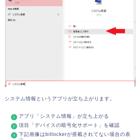
システム情報というアプリが立ち上がります。
アプリ「システム情報」が立ち上がる
項目「デバイスの暗号化サポート」を確認
下記画像はbitlockerが搭載されてない場合の表