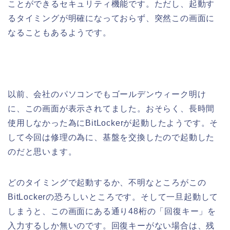
ことができるセキュリティ機能です。ただし、起動す
るタイミングが明確になっておらず、突然この画面に
なることもあるようです。
以前、会社のパソコンでもゴールデンウィーク明け
に、この画面が表示されてました。おそらく、長時間
使用しなかった為にBitLockerが起動したようです。そ
して今回は修理の為に、基盤を交換したので起動した
のだと思います。
どのタイミングで起動するか、不明なところがこの
BitLockerの恐ろしいところです。そして一旦起動して
しまうと、この画面にある通り48桁の「回復キー」を
入力するしか無いのです。回復キーがない場合は、残