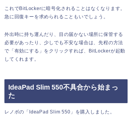
これでBitLockerに暗号化されることはなくなります。
急に回復キーを求められることもいでしょう。
外出時に持ち運んだり、目の届かない場所に保管する
必要があったり、少しでも不安な場合は、先程の方法
で「有効にする」をクリックすれば、BitLockerが起動
してくれます。
IdeaPad Slim 550不具合から始まっ
た
レノボの「IdeaPad Slim 550」を購入しました。