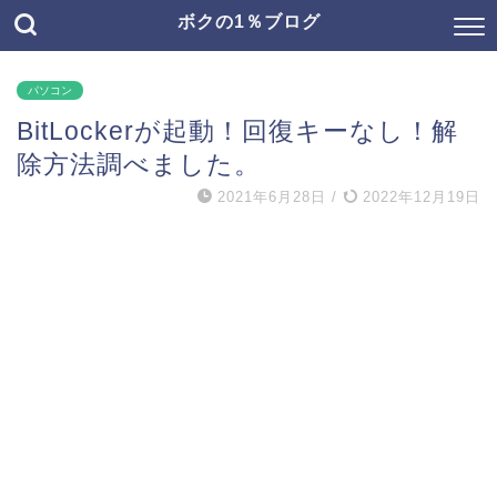
ボクの1％ブログ
パソコン
BitLockerが起動！回復キーなし！解
除方法調べました。
2021年6月28日
/
2022年12月19日