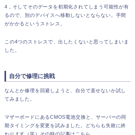
4，そしてそのデータを初期化されてしまう可能性が有
るので、別のデバイスへ移動しないとならない。手間
がかかるというストレス。
この4つのストレスで、出したくないと思ってしまいま
した。
自分で修理に挑戦
なんとか修理を回避しようと、自分で直せないか試し
てみました。
マザーボードにあるCMOS電池交換と、サーバーの同
期タイミングを変更を試みました。どちらも失敗に終
わります（笑）その時の記事はこちら。