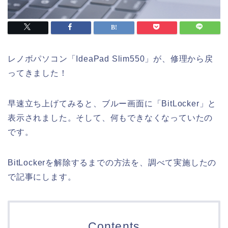
レノボパソコン「IdeaPad Slim550」が、修理から戻
ってきました！
早速立ち上げてみると、ブルー画面に「BitLocker」と
表示されました。そして、何もできなくなっていたの
です。
BitLockerを解除するまでの方法を、調べて実施したの
で記事にします。
Contents