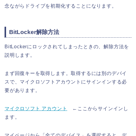
念ながらドライブを初期化することになります。
BitLocker解除方法
BitLockerにロックされてしまったときの、解除方法を
説明します。
まず回復キーを取得します。取得するには別のデバイ
スで、マイクロソフトアカウントにサインインする必
要があります。
マイクロソフト アカウント
←ここからサインインし
ます。
マイページから「全てのデバイス」を選択すると、デ