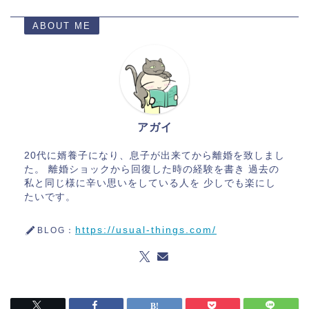
ABOUT ME
アガイ
20代に婿養子になり、息子が出来てから離婚を致しまし
た。 離婚ショックから回復した時の経験を書き 過去の
私と同じ様に辛い思いをしている人を 少しでも楽にし
たいです。
https://usual-things.com/
BLOG：