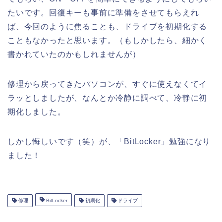
たいです。回復キーも事前に準備をさせてもらえれ
ば、今回のように焦ることも、ドライブを初期化する
こともなかったと思います。（もしかしたら、細かく
書かれていたのかもしれませんが）
修理から戻ってきたパソコンが、すぐに使えなくてイ
ラッとしましたが、なんとか冷静に調べて、冷静に初
期化しました。
しかし悔しいです（笑）が、「BitLocker」勉強になり
ました！
修理
BitLocker
初期化
ドライブ