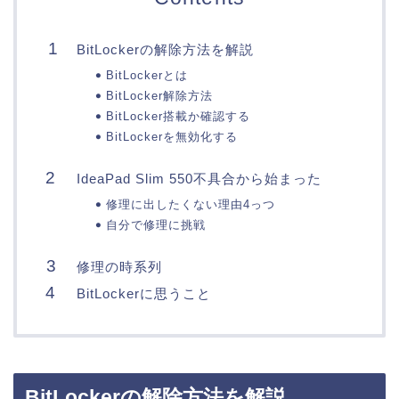
BitLockerの解除方法を解説
BitLockerとは
BitLocker解除方法
BitLocker搭載か確認する
BitLockerを無効化する
IdeaPad Slim 550不具合から始まった
修理に出したくない理由4っつ
自分で修理に挑戦
修理の時系列
BitLockerに思うこと
BitLockerの解除方法を解説