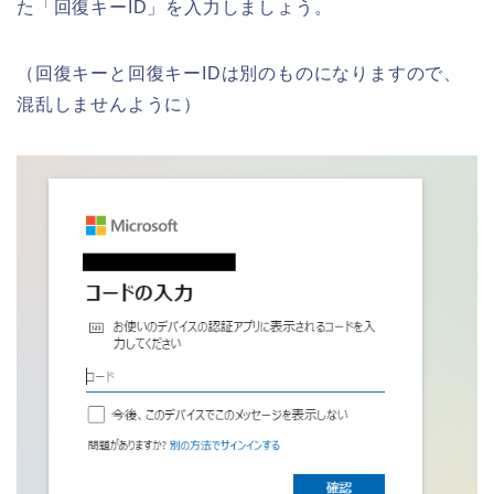
た「回復キーID」を入力しましょう。
（回復キーと回復キーIDは別のものになりますので、
混乱しませんように）