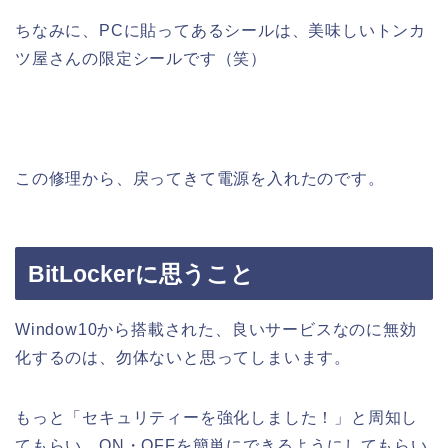
ちなみに、PCに貼ってあるシールは、美味しいトンカ
ツ屋さんの限定シールです（笑）
この修理から、戻ってきて電源を入れたのです。
BitLockerに思うこと
Window10から搭載された、良いサービスなのに無効
化するのは、勿体ないと思ってしまいます。
もっと「セキュリティーを強化しました！」と周知し
てもらい、ON・OFFを簡単にできるようにしてもらい