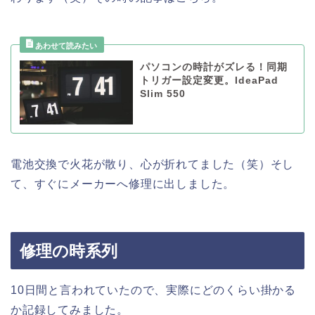
パソコンの時計がズレる！同期
トリガー設定変更。IdeaPad
Slim 550
電池交換で火花が散り、心が折れてました（笑）そし
て、すぐにメーカーへ修理に出しました。
修理の時系列
10日間と言われていたので、実際にどのくらい掛かる
か記録してみました。