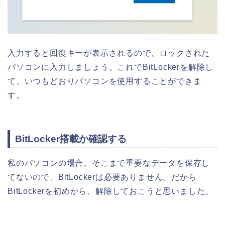
入力すると回復キーが表示されるので、ロックされた
パソコンに入力しましょう。これでBitLockerを解除し
て、いつもどおりパソコンを使用することができま
す。
BitLocker搭載か確認する
私のパソコンの場合、そこまで重要なデータを保存し
てないので、BitLockerは必要ありません。だから
BitLockerを初めから、解除しておこうと思いました。