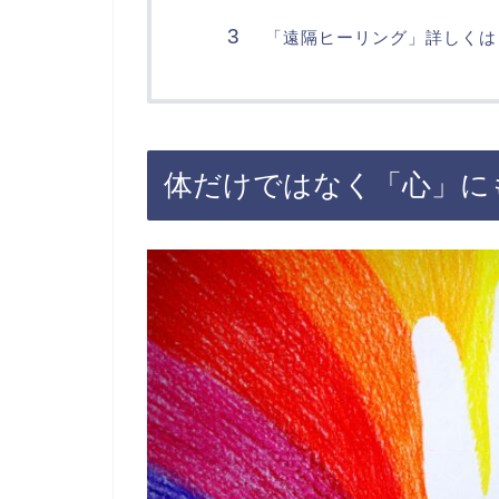
「遠隔ヒーリング」詳しくは
体だけではなく「心」に