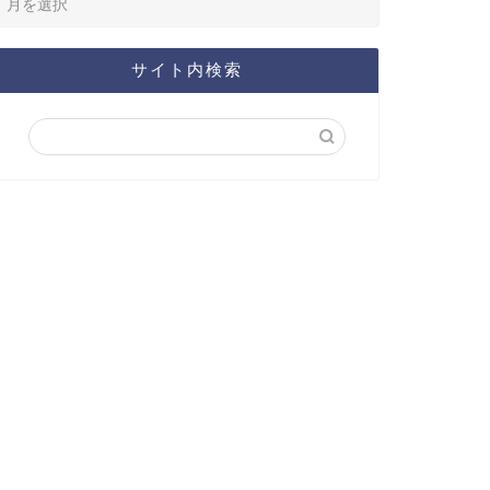
サイト内検索