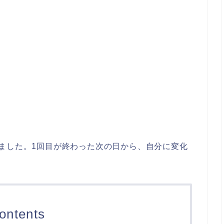
ました。1回目が終わった次の日から、自分に変化
ontents