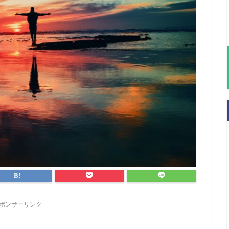
ポンサーリンク