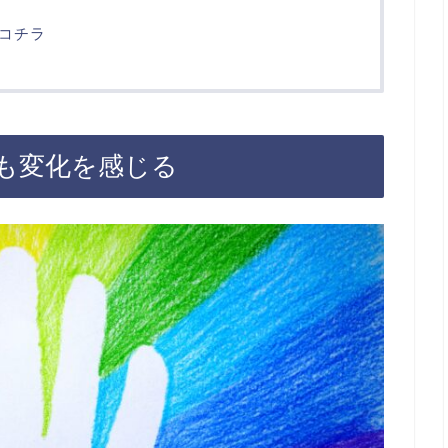
コチラ
も変化を感じる