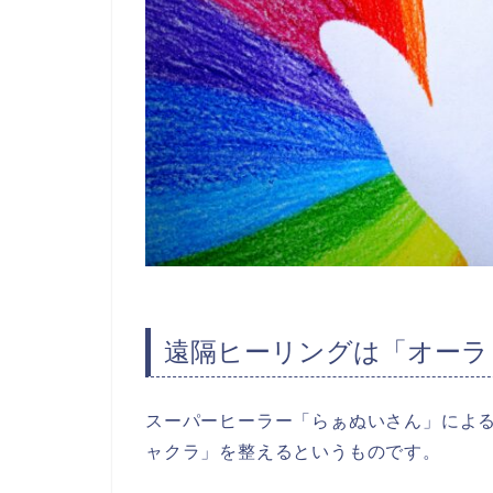
遠隔ヒーリングは「オーラ
スーパーヒーラー「らぁぬいさん」によ
ャクラ」を整えるというものです。