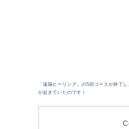
「遠隔ヒーリング」の5回コースが終了し
が起きていたのです！
C