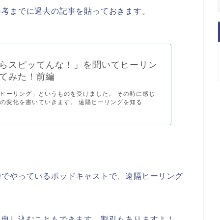
参考までに過去の記事を貼っておきます。
らスピッてんな！」を聞いてヒーリン
てみた！前編
ヒーリング」というものを受けました。 その時に感じ
の変化を書いていきます。 遠隔ヒーリングを知る
婦でやっているポッドキャストで、遠隔ヒーリング
、申し込むこともできます。割引もありますよ！