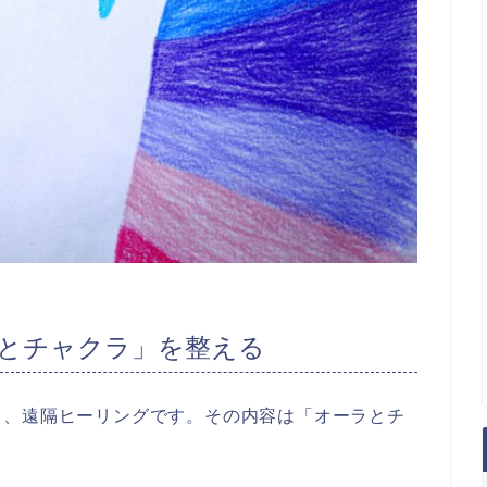
とチャクラ」を整える
る、遠隔ヒーリングです。その内容は「オーラとチ