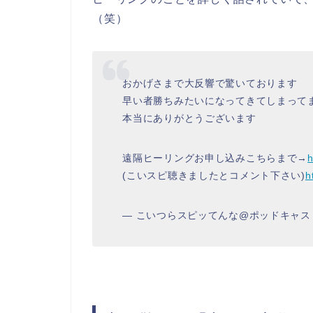
（笑）
おかげさまで大反響で驚いております
早い者勝ちみたいになってきてしまって
本当にありがとうございます
遠隔ヒーリングお申し込みこちらまで→
h
(こいスピ聴きましたとコメント下さい)
h
— こいつらスピッてんな@ポッドキャスト (