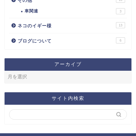
その他
車関連
3
ネコのイギー様
13
ブログについて
6
アーカイブ
サイト内検索