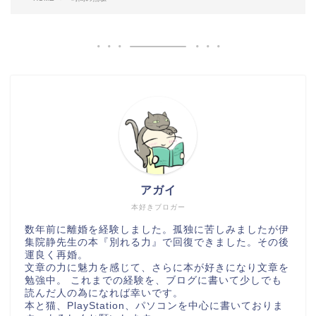
アガイ
本好きブロガー
数年前に離婚を経験しました。孤独に苦しみましたが伊
集院静先生の本『別れる力』で回復できました。その後
運良く再婚。
文章の力に魅力を感じて、さらに本が好きになり文章を
勉強中。 これまでの経験を、ブログに書いて少しでも
読んだ人の為になれば幸いです。
本と猫、PlayStation、パソコンを中心に書いておりま