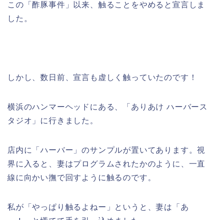
この「酢豚事件」以来、触ることをやめると宣言しま
した。
しかし、数日前、宣言も虚しく触っていたのです！
横浜のハンマーヘッドにある、「ありあけ ハーバース
タジオ」に行きました。
店内に「ハーバー」のサンプルが置いてあります。視
界に入ると、妻はプログラムされたかのように、一直
線に向かい撫で回すように触るのです。
私が「やっぱり触るよねー」というと、妻は「あ