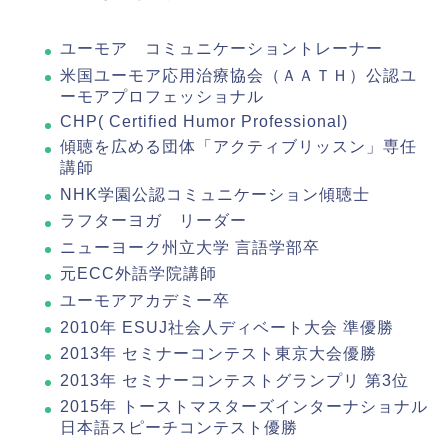
ユーモア コミュニケーショントレーナー
米国ユーモア応用治療協会（ＡＡＴＨ）公認ユ
ーモアプロフェッショナル
CHP( Certified Humor Professional)
傾聴を広める団体「アクティブリッスン」専任
講師
NHK学園公認コミュニケーション傾聴士
ラフターヨガ リーダー
ニューヨーク州立大学 言語学部卒
元ECC外語学院講師
ユーモアアカデミー卒
2010年 ESUJ社会人ディベート大会 準優勝
2013年 セミナーコンテスト東京大会優勝
2013年 セミナーコンテストグランプリ 第3位
2015年 トーストマスターズインターナショナル
日本語スピーチコンテスト優勝