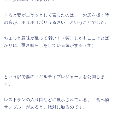
すると妻がニヤッとして言ったのは、「お尻を掻く時
の音が、ボリボリボリうるさい」ということでした。
ちょっと意味が違って弱い！（笑）しかもここぞとば
かりに、憂さ晴らしをしている気がする（笑）
という訳で妻の「ギルティプレジャー」を公開しま
す。
レストランの入り口などに展示されている、「食べ物
サンプル」があると、絶対に触るのです。