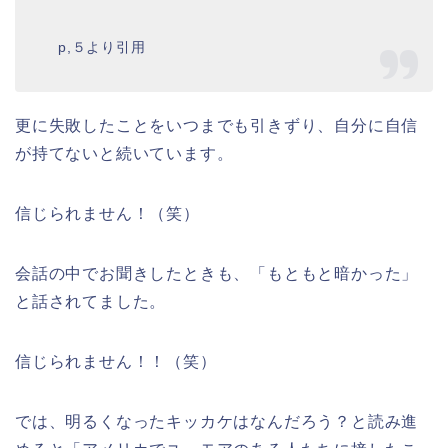
p,５より引用
更に失敗したことをいつまでも引きずり、自分に自信
が持てないと続いています。
信じられません！（笑）
会話の中でお聞きしたときも、「もともと暗かった」
と話されてました。
信じられません！！（笑）
では、明るくなったキッカケはなんだろう？と読み進