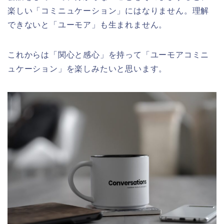
楽しい「コミニュケーション」にはなりません。理解
できないと「ユーモア」も生まれません。
これからは「関心と感心」を持って「ユーモアコミニ
ュケーション」を楽しみたいと思います。