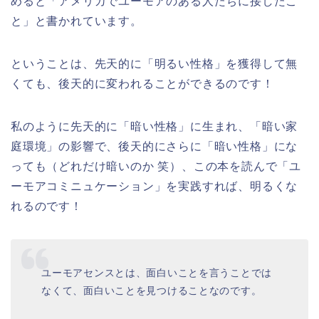
めると「アメリカでユーモアのある人たちに接したこ
と」と書かれています。
ということは、先天的に「明るい性格」を獲得して無
くても、後天的に変われることができるのです！
私のように先天的に「暗い性格」に生まれ、「暗い家
庭環境」の影響で、後天的にさらに「暗い性格」にな
っても（どれだけ暗いのか 笑）、この本を読んで「ユ
ーモアコミニュケーション」を実践すれば、明るくな
れるのです！
ユーモアセンスとは、面白いことを言うことでは
なくて、面白いことを見つけることなのです。