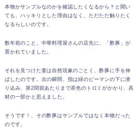
本物かサンプルなのかを確認したくなるから？と聞い
ても、ハッキリとした理由はなく、ただただ触りたく
なるらしいのです。
数年前のこと。中華料理屋さんの店先に、「酢豚」が
置かれていました。
それを見つけた妻は自然現象のごとく、酢豚に手を伸
ばしたのです。次の瞬間、指は緑のピーマンの下に潜
り込み、第2関節あたりまで茶色のトロミがかかり、具
材の一部かと思えました。
そうです！、その酢豚はサンプルではなく本物だった
のです。