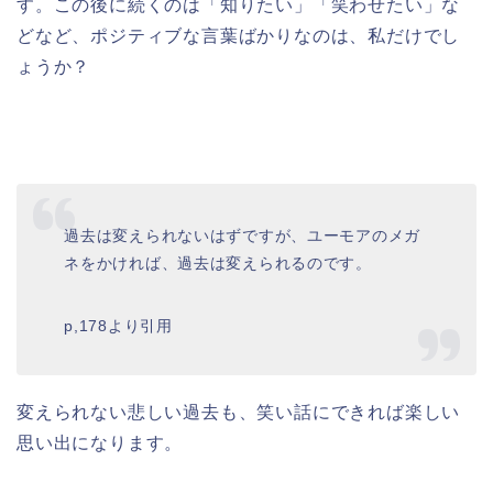
す。この後に続くのは「知りたい」「笑わせたい」な
どなど、ポジティブな言葉ばかりなのは、私だけでし
ょうか？
過去は変えられないはずですが、ユーモアのメガ
ネをかければ、過去は変えられるのです。
p,178より引用
変えられない悲しい過去も、笑い話にできれば楽しい
思い出になります。