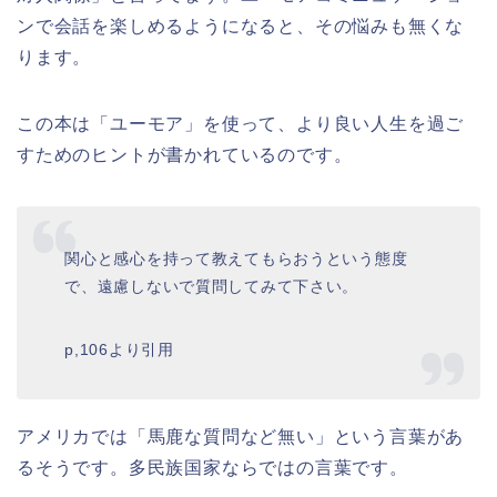
ンで会話を楽しめるようになると、その悩みも無くな
ります。
この本は「ユーモア」を使って、より良い人生を過ご
すためのヒントが書かれているのです。
関心と感心を持って教えてもらおうという態度
で、遠慮しないで質問してみて下さい。
p,106より引用
アメリカでは「馬鹿な質問など無い」という言葉があ
るそうです。多民族国家ならではの言葉です。