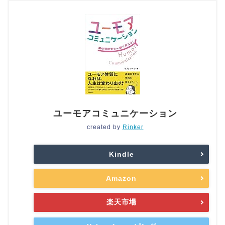
ユーモアコミュニケーション
created by
Rinker
Kindle
Amazon
楽天市場