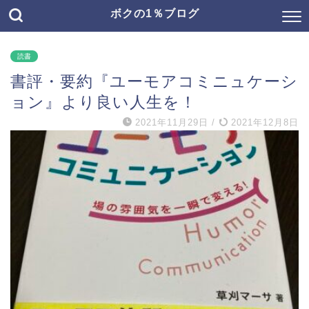
ボクの1％ブログ
読書
書評・要約『ユーモアコミニュケーシ
ョン』より良い人生を！
2021年11月29日
/
2021年12月8日