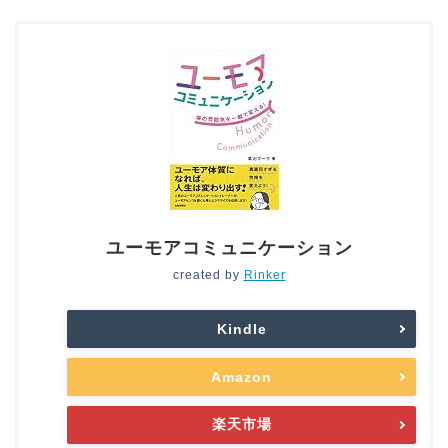
ユーモアコミュニケーション
created by
Rinker
Kindle
Amazon
楽天市場