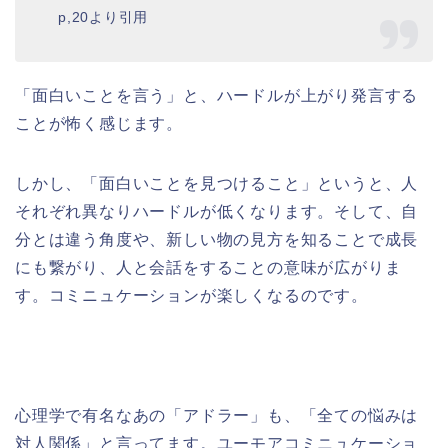
p,20より引用
「面白いことを言う」と、ハードルが上がり発言する
ことが怖く感じます。
しかし、「面白いことを見つけること」というと、人
それぞれ異なりハードルが低くなります。そして、自
分とは違う角度や、新しい物の見方を知ることで成長
にも繋がり、人と会話をすることの意味が広がりま
す。コミニュケーションが楽しくなるのです。
心理学で有名なあの「アドラー」も、「全ての悩みは
対人関係」と言ってます。ユーモアコミニュケーショ