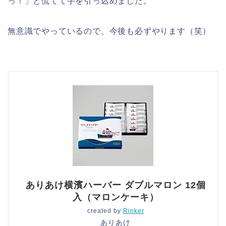
っ！」と慌てて手を引っ込めました。
無意識でやっているので、今後も必ずやります（笑）
ありあけ横濱ハーバー ダブルマロン 12個
入（マロンケーキ）
created by
Rinker
ありあけ