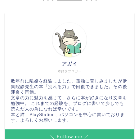
アガイ
本好きブロガー
数年前に離婚を経験しました。孤独に苦しみましたが伊
集院静先生の本『別れる力』で回復できました。その後
運良く再婚。
文章の力に魅力を感じて、さらに本が好きになり文章を
勉強中。 これまでの経験を、ブログに書いて少しでも
読んだ人の為になれば幸いです。
本と猫、PlayStation、パソコンを中心に書いておりま
す。よろしくお願いします。
＼ Follow me ／