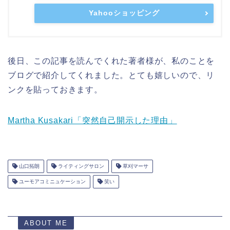
Yahooショッピング
後日、この記事を読んでくれた著者様が、私のことを
ブログで紹介してくれました。とても嬉しいので、リ
ンクを貼っておきます。
Martha Kusakari「突然自己開示した理由」
山口拓朗
ライティングサロン
草刈マーサ
ユーモアコミニュケーション
笑い
ABOUT ME