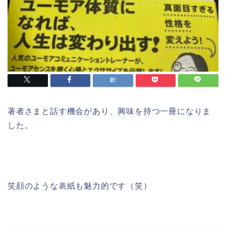
著者さまと話す機会があり、興味を持つ一冊になりま
した。
笑顔のような表紙も魅力的です（笑）