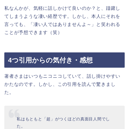
私なんかが、気軽に話しかけて良いのか？と、躊躇し
てしまうような凄い経歴です。しかし、本人にそれを
言っても、「凄い人ではありませんよ～」と笑われる
ことが予想できます（笑）
4つ引用からの気付き・感想
著者さまはいつもニコニコしていて、話し掛けやすい
かたなのです。しかし、この引用を読んで驚きまし
た。
私はもともと「超」がつくほどの真面目人間でし
た。