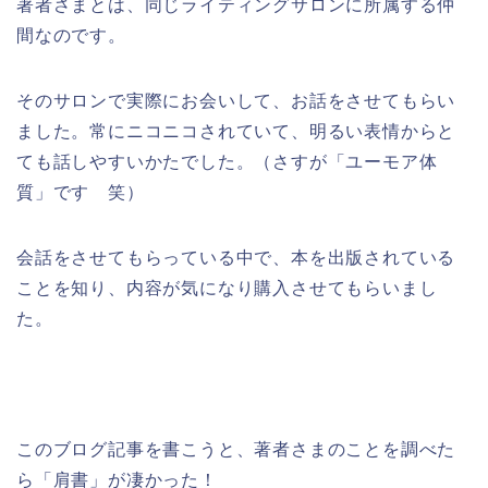
著者さまとは、同じライティングサロンに所属する仲
間なのです。
そのサロンで実際にお会いして、お話をさせてもらい
ました。常にニコニコされていて、明るい表情からと
ても話しやすいかたでした。（さすが「ユーモア体
質」です 笑）
会話をさせてもらっている中で、本を出版されている
ことを知り、内容が気になり購入させてもらいまし
た。
このブログ記事を書こうと、著者さまのことを調べた
ら「肩書」が凄かった！