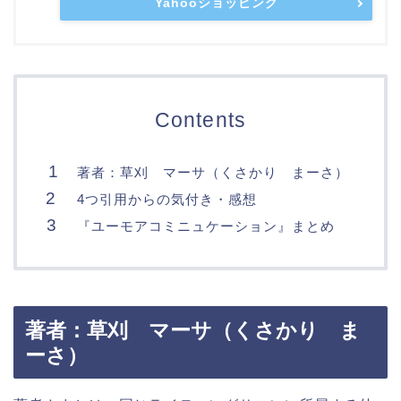
Yahooショッピング
Contents
著者：草刈 マーサ（くさかり まーさ）
4つ引用からの気付き・感想
『ユーモアコミニュケーション』まとめ
著者：草刈 マーサ（くさかり ま
ーさ）