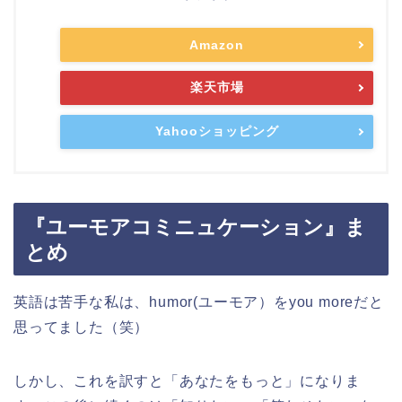
Amazon
楽天市場
Yahooショッピング
『ユーモアコミニュケーション』ま
とめ
英語は苦手な私は、humor(ユーモア）をyou moreだと
思ってました（笑）
しかし、これを訳すと「あなたをもっと」になりま