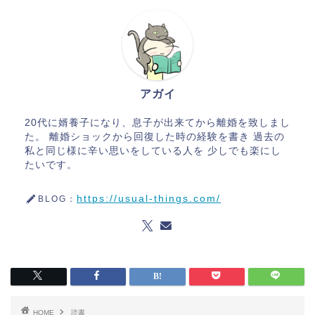
アガイ
20代に婿養子になり、息子が出来てから離婚を致しまし
た。 離婚ショックから回復した時の経験を書き 過去の
私と同じ様に辛い思いをしている人を 少しでも楽にし
たいです。
https://usual-things.com/
BLOG：
HOME
読書