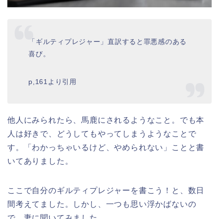
「ギルティプレジャー」直訳すると罪悪感のある
喜び。
p,161より引用
他人にみられたら、馬鹿にされるようなこと。でも本
人は好きで、どうしてもやってしまうようなことで
す。「わかっちゃいるけど、やめられない」ことと書
いてありました。
ここで自分のギルティプレジャーを書こう！と、数日
間考えてました。しかし、一つも思い浮かばないの
で、妻に聞いてみました。