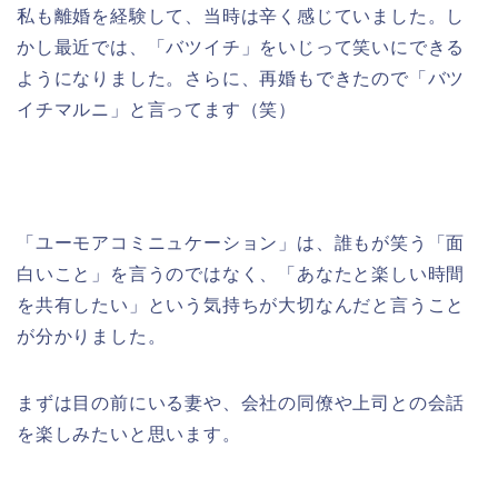
私も離婚を経験して、当時は辛く感じていました。し
かし最近では、「バツイチ」をいじって笑いにできる
ようになりました。さらに、再婚もできたので「バツ
イチマルニ」と言ってます（笑）
「ユーモアコミニュケーション」は、誰もが笑う「面
白いこと」を言うのではなく、「あなたと楽しい時間
を共有したい」という気持ちが大切なんだと言うこと
が分かりました。
まずは目の前にいる妻や、会社の同僚や上司との会話
を楽しみたいと思います。