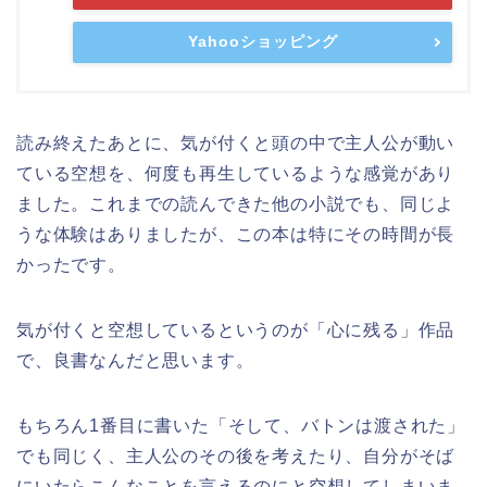
Yahooショッピング
読み終えたあとに、気が付くと頭の中で主人公が動い
ている空想を、何度も再生しているような感覚があり
ました。これまでの読んできた他の小説でも、同じよ
うな体験はありましたが、この本は特にその時間が長
かったです。
気が付くと空想しているというのが「心に残る」作品
で、良書なんだと思います。
もちろん1番目に書いた「そして、バトンは渡された」
でも同じく、主人公のその後を考えたり、自分がそば
にいたらこんなことを言えるのにと空想してしまいま