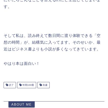
す。
そして私は、読み終えて数日間に渡り体験できる「空
想の時間」が、結構気に入ってます。そのせいか、最
近はビジネス書よりも小説が多くなってきています。
やはり本は面白い！
読了
年間100冊
良書
ABOUT ME