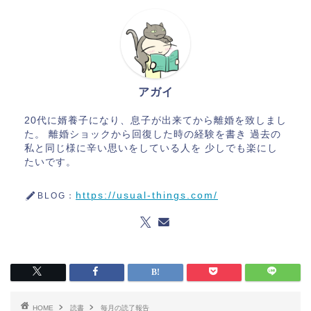
アガイ
20代に婿養子になり、息子が出来てから離婚を致しまし
た。 離婚ショックから回復した時の経験を書き 過去の
私と同じ様に辛い思いをしている人を 少しでも楽にし
たいです。
https://usual-things.com/
BLOG：
HOME
読書
毎月の読了報告