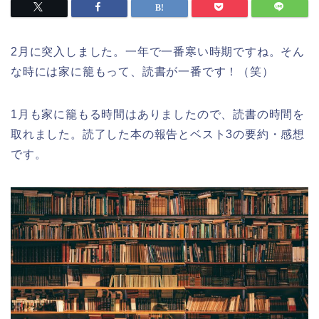
2月に突入しました。一年で一番寒い時期ですね。そん
な時には家に籠もって、読書が一番です！（笑）
1月も家に籠もる時間はありましたので、読書の時間を
取れました。読了した本の報告とベスト3の要約・感想
です。