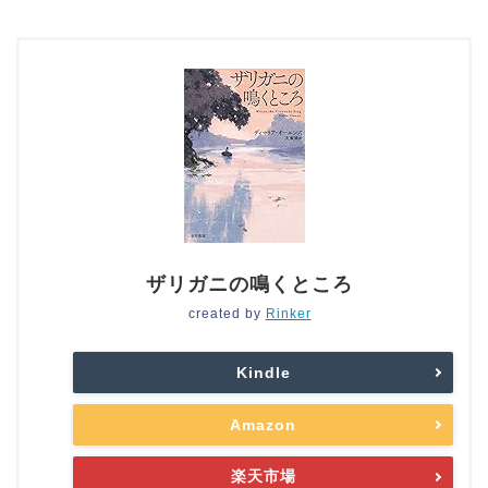
ザリガニの鳴くところ
created by
Rinker
Kindle
Amazon
楽天市場