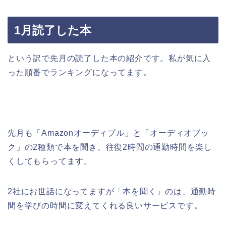
1月読了した本
という訳で先月の読了した本の紹介です。私が気に入
った順番でランキングになってます。
先月も「Amazonオーディブル」と「オーディオブッ
ク」の2種類で本を聞き、往復2時間の通勤時間を楽し
くしてもらってます。
2社にお世話になってますが「本を聞く」のは、通勤時
間を学びの時間に変えてくれる良いサービスです。