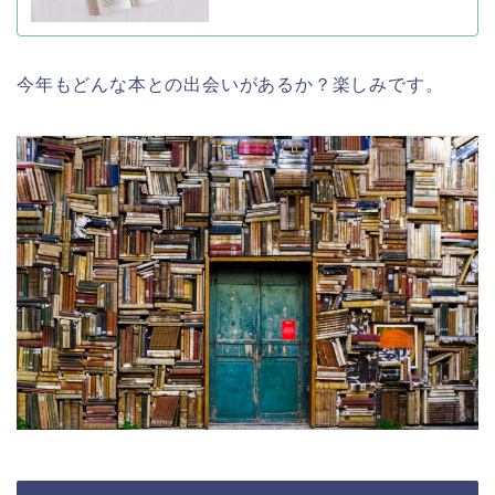
今年もどんな本との出会いがあるか？楽しみです。