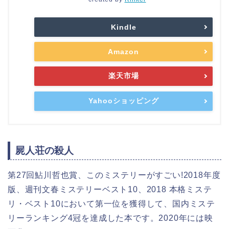
Kindle
Amazon
楽天市場
Yahooショッピング
屍人荘の殺人
第27回鮎川哲也賞、このミステリーがすごい!2018年度
版、週刊文春ミステリーベスト10、2018 本格ミステ
リ・ベスト10において第一位を獲得して、国内ミステ
リーランキング4冠を達成した本です。2020年には映