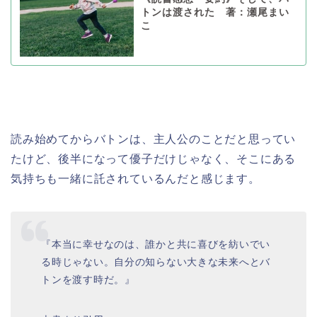
トンは渡された 著：瀬尾まい
こ
読み始めてからバトンは、主人公のことだと思ってい
たけど、後半になって優子だけじゃなく、そこにある
気持ちも一緒に託されているんだと感じます。
『本当に幸せなのは、誰かと共に喜びを紡いでい
る時じゃない。自分の知らない大きな未来へとバ
トンを渡す時だ。』