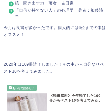
続 聞き出す力 著者：吉田豪
「自信が持てない人」の心理学 著者：加藤諦
三
今月は良書が多かったです。個人的には6位までの本は
オススメ！
2020年は109冊読了しました！その中から自分なりベ
スト10を考えてみました。
《読書感想》今年読了した100
冊からベスト10を考えてみた。