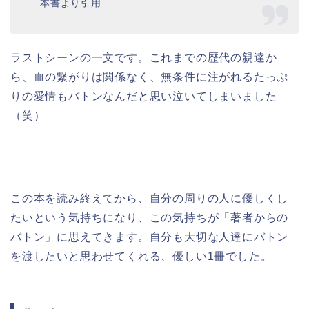
本書より引用
ラストシーンの一文です。これまでの歴代の親達か
ら、血の繋がりは関係なく、無条件に注がれるたっぷ
りの愛情もバトンなんだと思い泣いてしまいました
（笑）
この本を読み終えてから、自分の周りの人に優しくし
たいという気持ちになり、この気持ちが「著者からの
バトン」に思えてきます。自分も大切な人達にバトン
を渡したいと思わせてくれる、優しい1冊でした。