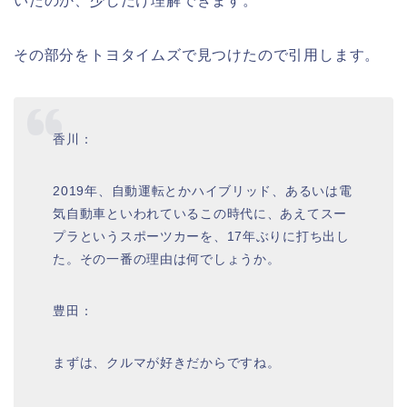
いたのか、少しだけ理解できます。
その部分をトヨタイムズで見つけたので引用します。
香川：
2019年、自動運転とかハイブリッド、あるいは電
気自動車といわれているこの時代に、あえてスー
プラというスポーツカーを、17年ぶりに打ち出し
た。その一番の理由は何でしょうか。
豊田：
まずは、クルマが好きだからですね。