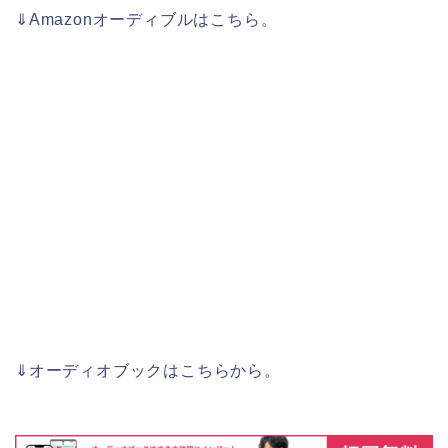
⇓Amazonオーディブルはこちら。
⇓オーディオブックはこちらから。