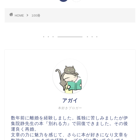
HOME
100冊
アガイ
本好きブロガー
数年前に離婚を経験しました。孤独に苦しみましたが伊
集院静先生の本『別れる力』で回復できました。その後
運良く再婚。
文章の力に魅力を感じて、さらに本が好きになり文章を